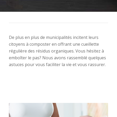
De plus en plus de municipalités incitent leurs
citoyens à composter en offrant une cueillette
régulière des résidus organiques. Vous hésitez à
emboîter le pas? Nous avons rassemblé quelques
astuces pour vous faciliter la vie et vous rassurer.