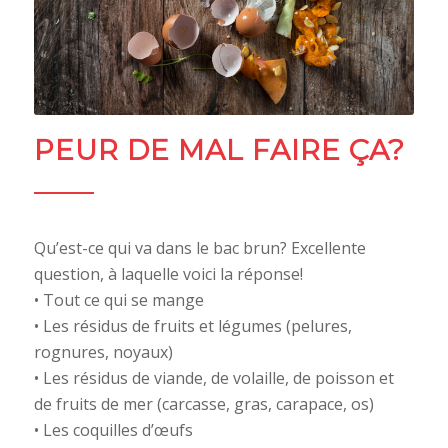
PEUR DE MAL FAIRE ÇA?
Qu’est-ce qui va dans le bac brun? Excellente
question, à laquelle voici la réponse!
• Tout ce qui se mange
• Les résidus de fruits et légumes (pelures,
rognures, noyaux)
• Les résidus de viande, de volaille, de poisson et
de fruits de mer (carcasse, gras, carapace, os)
• Les coquilles d’œufs