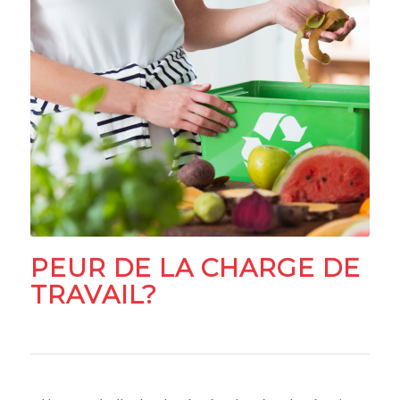
PEUR DE LA CHARGE DE
TRAVAIL?