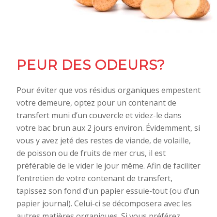
PEUR DES ODEURS?
Pour éviter que vos résidus organiques empestent
votre demeure, optez pour un contenant de
transfert muni d’un couvercle et videz-le dans
votre bac brun aux 2 jours environ. Évidemment, si
vous y avez jeté des restes de viande, de volaille,
de poisson ou de fruits de mer crus, il est
préférable de le vider le jour même. Afin de faciliter
l’entretien de votre contenant de transfert,
tapissez son fond d’un papier essuie-tout (ou d’un
papier journal). Celui-ci se décomposera avec les
autres matières organiques. Si vous préférez,