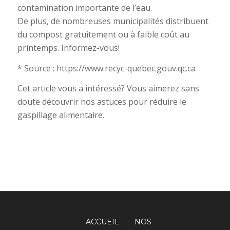
contamination importante de l’eau.
De plus, de nombreuses municipalités distribuent
du compost gratuitement ou à faible coût au
printemps. Informez-vous!
* Source : https://www.recyc-quebec.gouv.qc.ca
Cet article vous a intéressé? Vous aimerez sans
doute découvrir nos astuces pour réduire le
gaspillage alimentaire.
ACCUEIL
NOS