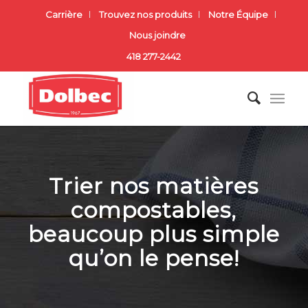
Carrière
Trouvez nos produits
Notre Équipe
Nous joindre
418 277-2442
Trier nos matières
compostables,
beaucoup plus simple
qu’on le pense!