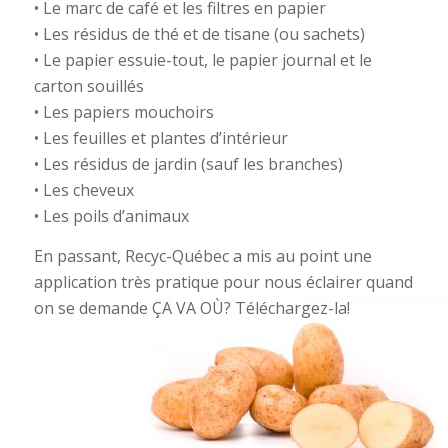
• Le marc de café et les filtres en papier
• Les résidus de thé et de tisane (ou sachets)
• Le papier essuie-tout, le papier journal et le
carton souillés
• Les papiers mouchoirs
• Les feuilles et plantes d’intérieur
• Les résidus de jardin (sauf les branches)
• Les cheveux
• Les poils d’animaux
En passant, Recyc-Québec a mis au point une
application très pratique pour nous éclairer quand
on se demande ÇA VA OÙ? Téléchargez-la!