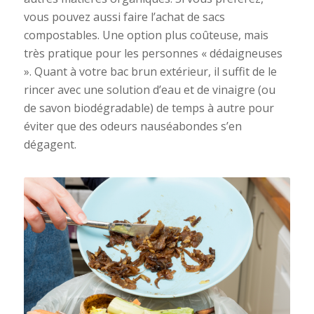
vous pouvez aussi faire l’achat de sacs
compostables. Une option plus coûteuse, mais
très pratique pour les personnes « dédaigneuses
». Quant à votre bac brun extérieur, il suffit de le
rincer avec une solution d’eau et de vinaigre (ou
de savon biodégradable) de temps à autre pour
éviter que des odeurs nauséabondes s’en
dégagent.