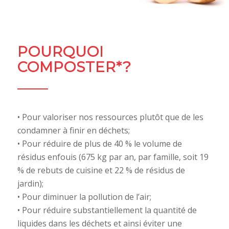
POURQUOI
COMPOSTER*?
• Pour valoriser nos ressources plutôt que de les
condamner à finir en déchets;
• Pour réduire de plus de 40 % le volume de
résidus enfouis (675 kg par an, par famille, soit 19
% de rebuts de cuisine et 22 % de résidus de
jardin);
• Pour diminuer la pollution de l’air;
• Pour réduire substantiellement la quantité de
liquides dans les déchets et ainsi éviter une