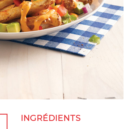
INGRÉDIENTS
s