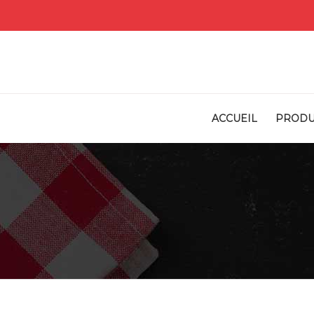
ACCUEIL
PRODU