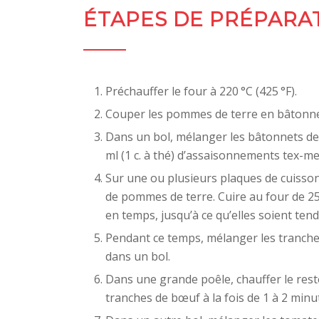
ÉTAPES DE PRÉPARA
Préchauffer le four à 220 °C (425 °F).
Couper les pommes de terre en bâtonne
Dans un bol, mélanger les bâtonnets de 
ml (1 c. à thé) d’assaisonnements tex-me
Sur une ou plusieurs plaques de cuisso
de pommes de terre. Cuire au four de 2
en temps, jusqu’à ce qu’elles soient tend
Pendant ce temps, mélanger les tranch
dans un bol.
Dans une grande poêle, chauffer le reste
tranches de bœuf à la fois de 1 à 2 minu