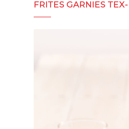
FRITES GARNIES TEX