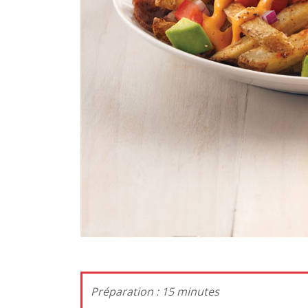
Préparation : 15 min
ute