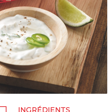
INGRÉDIENTS