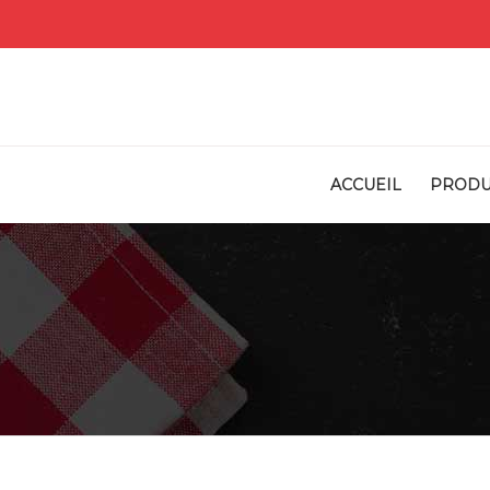
ACCUEIL
PRODU