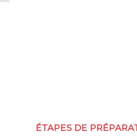
ÉTAPES DE PRÉPARA