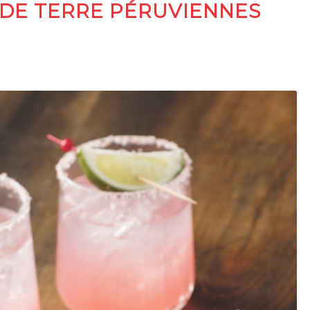
DE TERRE PÉRUVIENNES