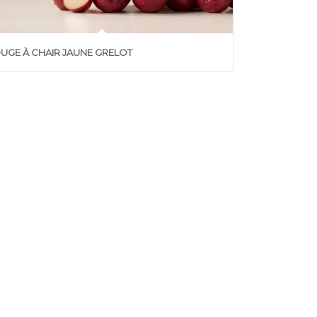
UGE À CHAIR JAUNE GRELOT