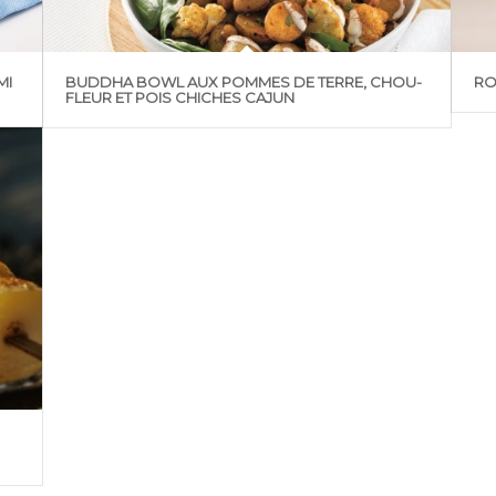
MI
BUDDHA BOWL AUX POMMES DE TERRE, CHOU-
RO
FLEUR ET POIS CHICHES CAJUN