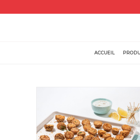
ACCUEIL
PRODU