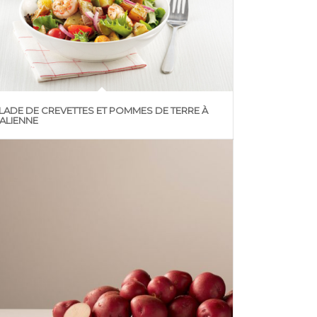
LADE DE CREVETTES ET POMMES DE TERRE À
ITALIENNE