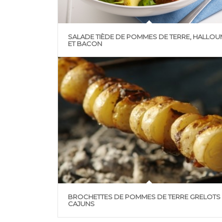
SALADE TIÈDE DE POMMES DE TERRE, HALLOU
ET BACON
BROCHETTES DE POMMES DE TERRE GRELOTS
CAJUNS