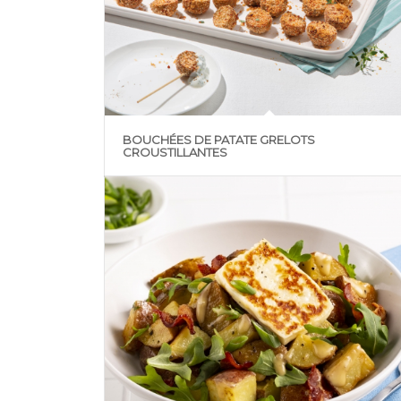
BOUCHÉES DE PATATE GRELOTS
CROUSTILLANTES