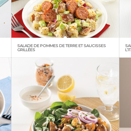
SALADE DE POMMES DE TERRE ET SAUCISSES
SA
GRILLÉES
L’