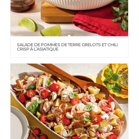
SALADE DE POMMES DE TERRE GRELOTS ET CHILI
CRISP À L’ASIATIQUE