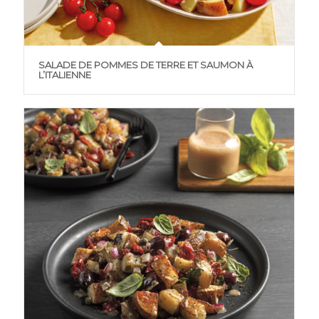
SALADE DE POMMES DE TERRE ET SAUMON À
L’ITALIENNE