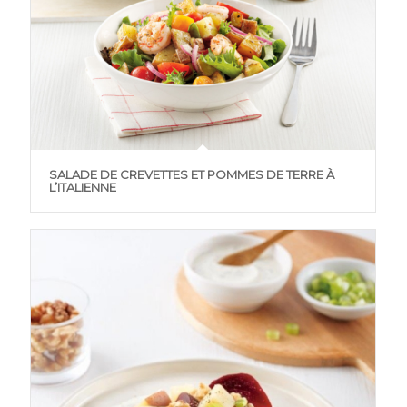
SALADE DE CREVETTES ET POMMES DE TERRE À
L’ITALIENNE