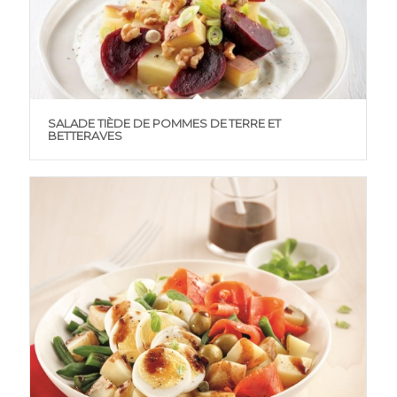
SALADE TIÈDE DE POMMES DE TERRE ET
BETTERAVES