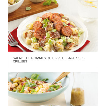
SALADE DE POMMES DE TERRE ET SAUCISSES
GRILLÉES