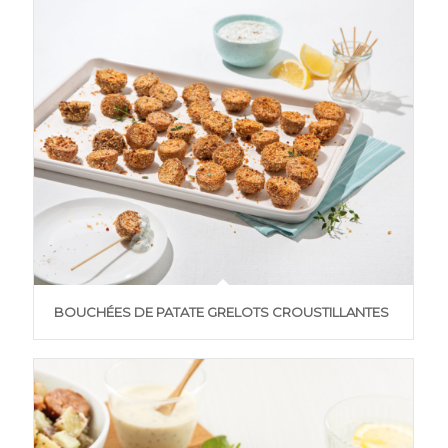
BOUCHÉES DE PATATE GRELOTS CROUSTILLANTES