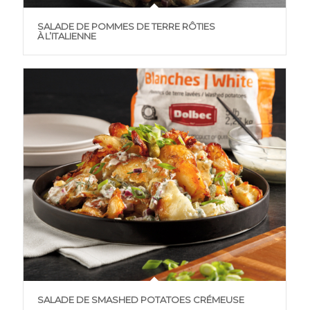
SALADE DE POMMES DE TERRE RÔTIES
À L’ITALIENNE
SALADE DE SMASHED POTATOES CRÉMEUSE