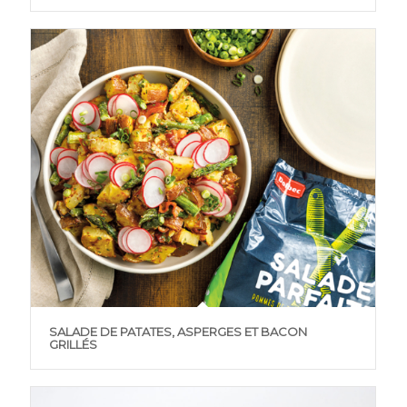
SALADE DE PATATES, ASPERGES ET BACON
GRILLÉS