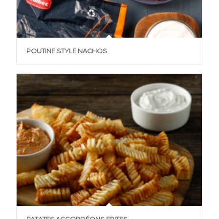
POUTINE STYLE NACHOS