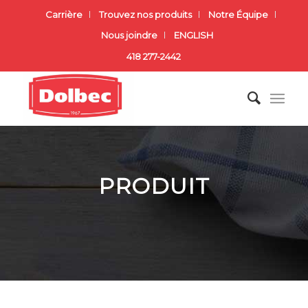
Carrière
Trouvez nos produits
Notre Équipe
Nous joindre
ENGLISH
418 277-2442
PRODUIT