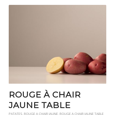
ROUGE À CHAIR
JAUNE TABLE
PATATES
,
ROUGE A CHAIR JAUNE
,
ROUGE A CHAIR JAUNE TABLE