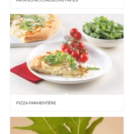
PATATES ACCORDÉONS FRITES
PIZZA PARMENTIÈRE