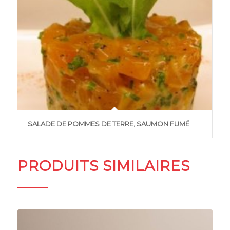
SALADE DE POMMES DE TERRE, SAUMON FUMÉ
PRODUITS SIMILAIRES