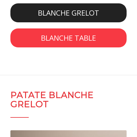
BLANCHE GRELOT
BLANCHE TABLE
PATATE BLANCHE
GRELOT