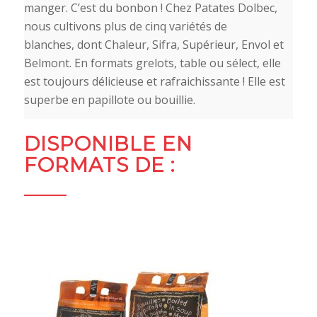
manger. C’est du bonbon ! Chez Patates Dolbec,
nous cultivons plus de cinq variétés de
blanches, dont Chaleur, Sifra, Supérieur, Envol et
Belmont. En formats grelots, table ou sélect, elle
est toujours délicieuse et rafraichissante ! Elle est
superbe en papillote ou bouillie.
DISPONIBLE EN
FORMATS DE :