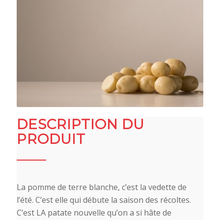
DESCRIPTION DU
PRODUIT
La pomme de terre blanche, c’est la vedette de
l’été. C’est elle qui débute la saison des récoltes.
C’est LA patate nouvelle qu’on a si hâte de